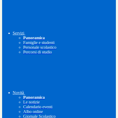
Servizi
Panoramica
Famiglie e studenti
Personale scolastico
Percorsi di studio
Novità
Panoramica
Le notizie
Calendario eventi
Albo online
Giornale Scolastico