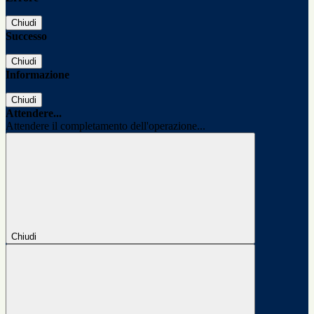
Chiudi
Successo
Chiudi
Informazione
Chiudi
Attendere...
Attendere il completamento dell'operazione...
Chiudi