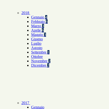
2018
Gennaio
4
Febbraio
6
Marzo
3
Aprile
6
Maggio
3
Giugno
Luglio
Agosto
Settembre
1
Ottobre
Novembre
2
Dicembre
2
2017
Gennaio