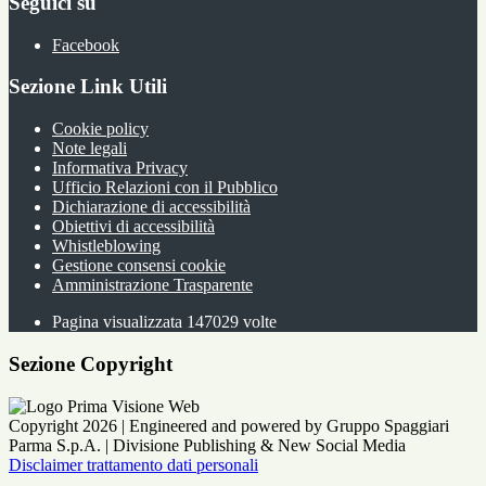
Seguici su
Facebook
Sezione Link Utili
Cookie policy
Note legali
Informativa Privacy
Ufficio Relazioni con il Pubblico
Dichiarazione di accessibilità
Obiettivi di accessibilità
Whistleblowing
Gestione consensi cookie
Amministrazione Trasparente
Pagina visualizzata
147029
volte
Sezione Copyright
Copyright 2026 | Engineered and powered by Gruppo Spaggiari
Parma S.p.A. | Divisione Publishing & New Social Media
Disclaimer trattamento dati personali