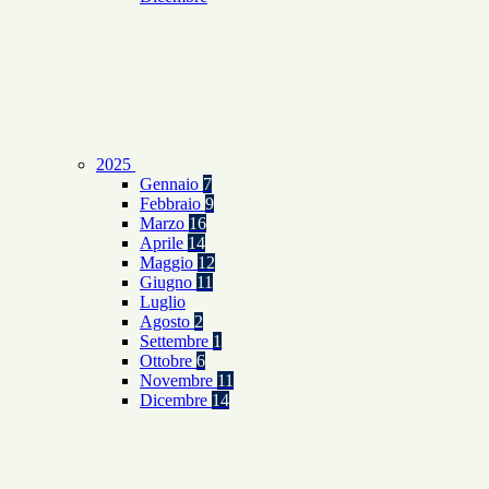
2025
Gennaio
7
Febbraio
9
Marzo
16
Aprile
14
Maggio
12
Giugno
11
Luglio
Agosto
2
Settembre
1
Ottobre
6
Novembre
11
Dicembre
14