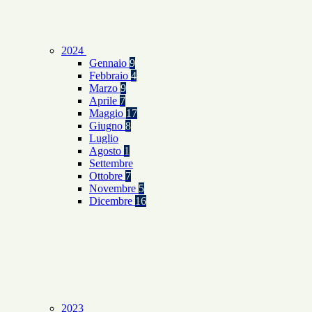
2024
Gennaio
9
Febbraio
4
Marzo
9
Aprile
7
Maggio
17
Giugno
8
Luglio
Agosto
1
Settembre
Ottobre
7
Novembre
5
Dicembre
16
2023