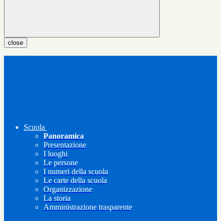
close
Scuola
Panoramica
Presentazione
I luoghi
Le persone
I numeri della scuola
Le carte della scuola
Organizzazione
La storia
Amministrazione trasparente