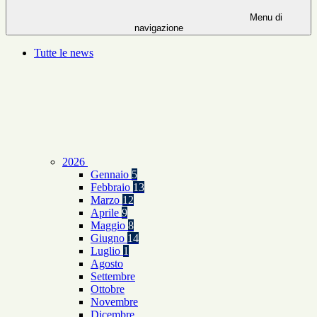
Menu di
navigazione
Tutte le news
2026
Gennaio
5
Febbraio
13
Marzo
12
Aprile
9
Maggio
8
Giugno
14
Luglio
1
Agosto
Settembre
Ottobre
Novembre
Dicembre