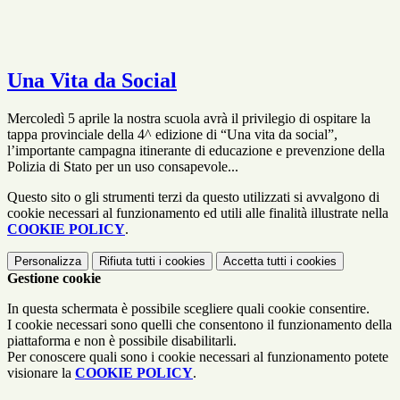
Una Vita da Social
Mercoledì 5 aprile la nostra scuola avrà il privilegio di ospitare la
tappa provinciale della 4^ edizione di “Una vita da social”,
l’importante campagna itinerante di educazione e prevenzione della
Polizia di Stato per un uso consapevole...
Questo sito o gli strumenti terzi da questo utilizzati si avvalgono di
cookie necessari al funzionamento ed utili alle finalità illustrate nella
COOKIE POLICY
.
Personalizza
Rifiuta tutti
i cookies
Accetta tutti
i cookies
Gestione cookie
In questa schermata è possibile scegliere quali cookie consentire.
I cookie necessari sono quelli che consentono il funzionamento della
piattaforma e non è possibile disabilitarli.
Per conoscere quali sono i cookie necessari al funzionamento potete
visionare la
COOKIE POLICY
.