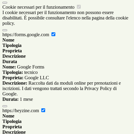
Cookie necessari per il funzionamento
I cookie necessari per il funzionamento non possono essere
disabilitati. È possibile consultare l'elenco nella pagina della cookie
policy.
https://forms.google.com
Nome
Tipologia
Proprieta
Descrizione
Durata
Nome:
Google Forms
Tipologia:
tecnico
Proprieta:
Google LLC
Descrizione:
Raccolta dati da moduli online per prenotazioni e
iscrizioni. I dati vengono trattati secondo la Privacy Policy di
Google.
Durata:
1 mese
https://heyzine.com
Nome
Tipologia
Proprieta
Descrizione