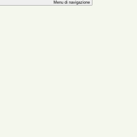
Menu di navigazione