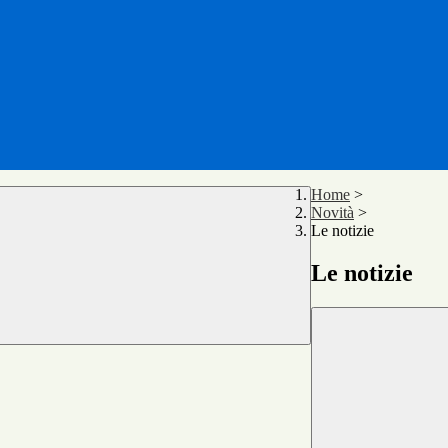
Home
>
Novità
>
Le notizie
Le notizie