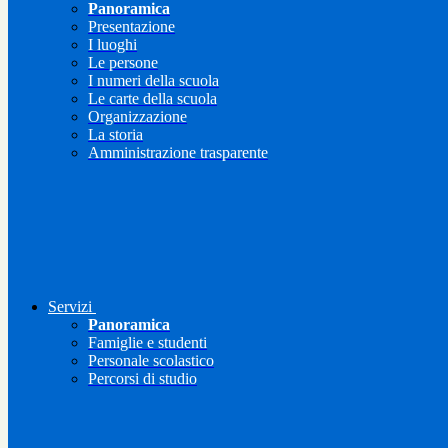
Panoramica
Presentazione
I luoghi
Le persone
I numeri della scuola
Le carte della scuola
Organizzazione
La storia
Amministrazione trasparente
Servizi
Panoramica
Famiglie e studenti
Personale scolastico
Percorsi di studio