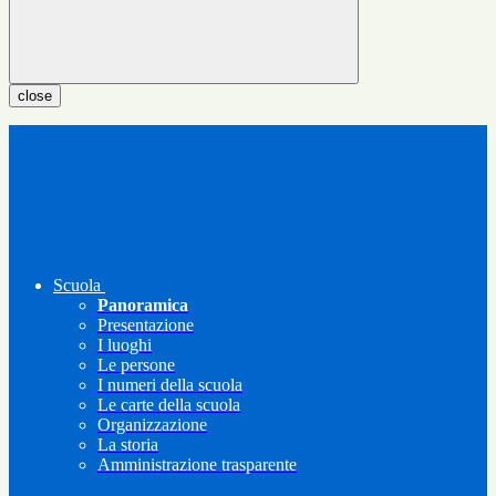
close
Scuola
Panoramica
Presentazione
I luoghi
Le persone
I numeri della scuola
Le carte della scuola
Organizzazione
La storia
Amministrazione trasparente