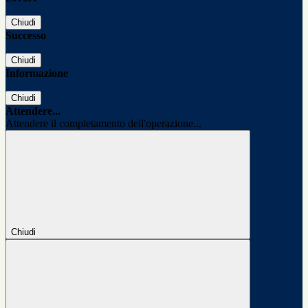
Chiudi
Successo
Chiudi
Informazione
Chiudi
Attendere...
Attendere il completamento dell'operazione...
Chiudi