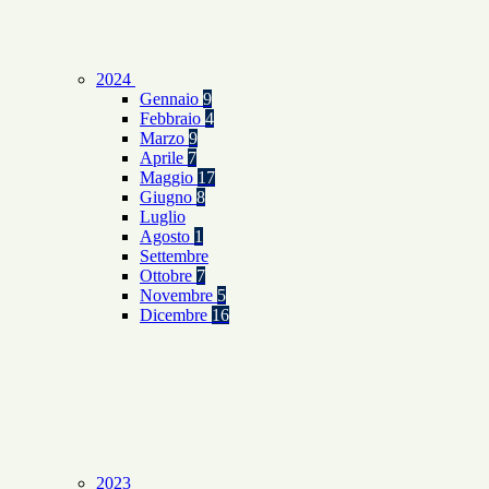
2024
Gennaio
9
Febbraio
4
Marzo
9
Aprile
7
Maggio
17
Giugno
8
Luglio
Agosto
1
Settembre
Ottobre
7
Novembre
5
Dicembre
16
2023