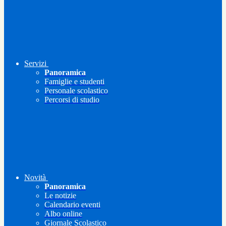
Servizi
Panoramica
Famiglie e studenti
Personale scolastico
Percorsi di studio
Novità
Panoramica
Le notizie
Calendario eventi
Albo online
Giornale Scolastico