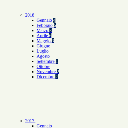
2018
Gennaio
4
Febbraio
6
Marzo
3
Aprile
6
Maggio
3
Giugno
Luglio
Agosto
Settembre
1
Ottobre
Novembre
2
Dicembre
2
2017
Gennaio