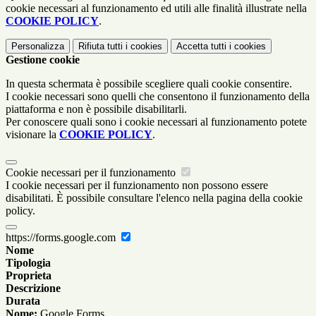
cookie necessari al funzionamento ed utili alle finalità illustrate nella
COOKIE POLICY
.
Personalizza
Rifiuta tutti
i cookies
Accetta tutti
i cookies
Gestione cookie
In questa schermata è possibile scegliere quali cookie consentire.
I cookie necessari sono quelli che consentono il funzionamento della
piattaforma e non è possibile disabilitarli.
Per conoscere quali sono i cookie necessari al funzionamento potete
visionare la
COOKIE POLICY
.
Cookie necessari per il funzionamento
I cookie necessari per il funzionamento non possono essere
disabilitati. È possibile consultare l'elenco nella pagina della cookie
policy.
https://forms.google.com
Nome
Tipologia
Proprieta
Descrizione
Durata
Nome:
Google Forms