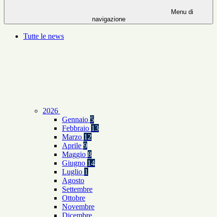
Menu di
navigazione
Tutte le news
2026
Gennaio
5
Febbraio
13
Marzo
12
Aprile
9
Maggio
8
Giugno
14
Luglio
1
Agosto
Settembre
Ottobre
Novembre
Dicembre