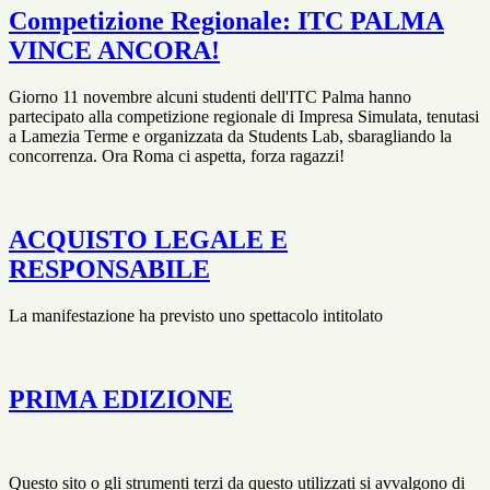
Competizione Regionale: ITC PALMA
VINCE ANCORA!
Giorno 11 novembre alcuni studenti dell'ITC Palma hanno
partecipato alla competizione regionale di Impresa Simulata, tenutasi
a Lamezia Terme e organizzata da Students Lab, sbaragliando la
concorrenza. Ora Roma ci aspetta, forza ragazzi!
ACQUISTO LEGALE E
RESPONSABILE
La manifestazione ha previsto uno spettacolo intitolato
PRIMA EDIZIONE
Questo sito o gli strumenti terzi da questo utilizzati si avvalgono di