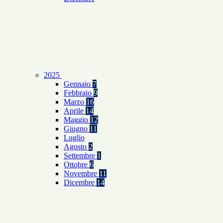
2025
Gennaio
7
Febbraio
9
Marzo
16
Aprile
14
Maggio
12
Giugno
11
Luglio
Agosto
2
Settembre
1
Ottobre
6
Novembre
11
Dicembre
14