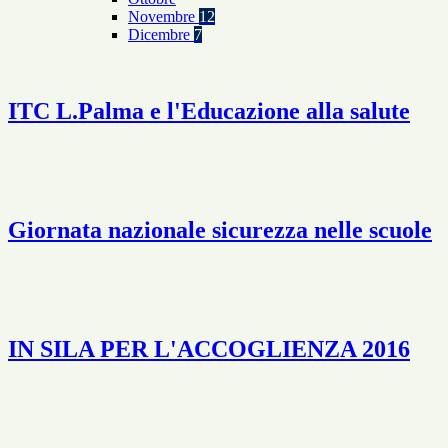
Novembre
12
Dicembre
7
ITC L.Palma e l'Educazione alla salute
Giornata nazionale sicurezza nelle scuole
IN SILA PER L'ACCOGLIENZA 2016