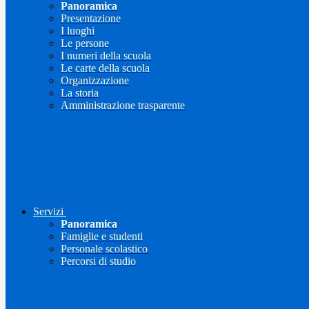
Panoramica
Presentazione
I luoghi
Le persone
I numeri della scuola
Le carte della scuola
Organizzazione
La storia
Amministrazione trasparente
Servizi
Panoramica
Famiglie e studenti
Personale scolastico
Percorsi di studio