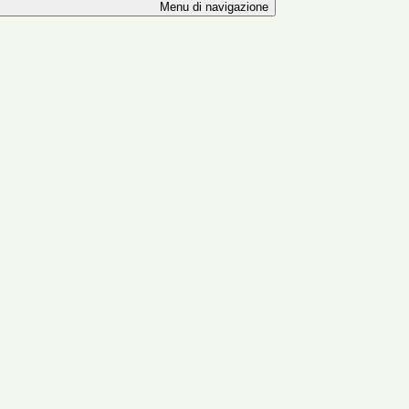
Menu di navigazione