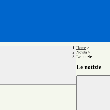
Home
>
Novità
>
Le notizie
Le notizie