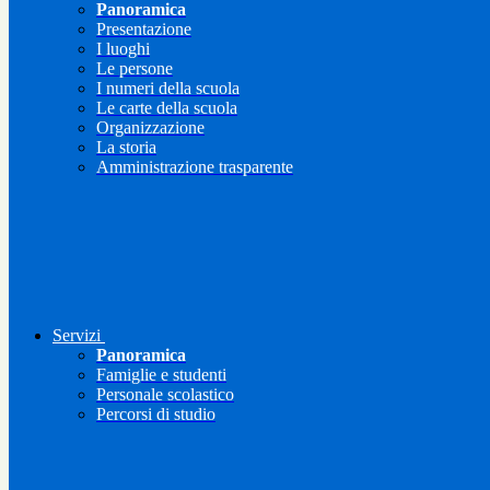
Panoramica
Presentazione
I luoghi
Le persone
I numeri della scuola
Le carte della scuola
Organizzazione
La storia
Amministrazione trasparente
Servizi
Panoramica
Famiglie e studenti
Personale scolastico
Percorsi di studio