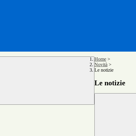
Home
>
Novità
>
Le notizie
Le notizie