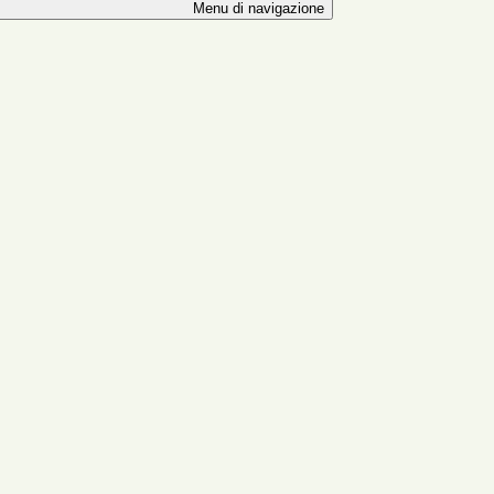
Menu di navigazione