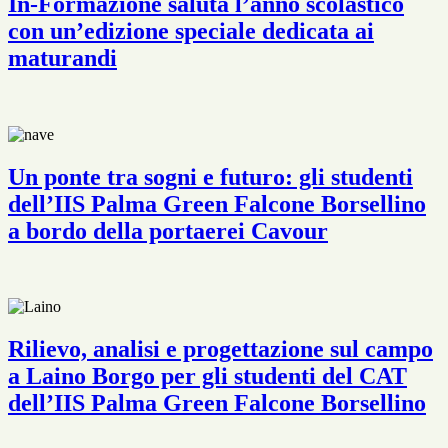
In-Formazione saluta l’anno scolastico
con un’edizione speciale dedicata ai
maturandi
Un ponte tra sogni e futuro: gli studenti
dell’IIS Palma Green Falcone Borsellino
a bordo della portaerei Cavour
Rilievo, analisi e progettazione sul campo
a Laino Borgo per gli studenti del CAT
dell’IIS Palma Green Falcone Borsellino