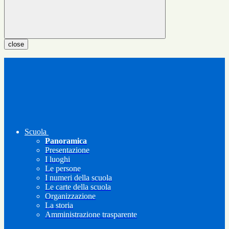
close
Scuola
Panoramica
Presentazione
I luoghi
Le persone
I numeri della scuola
Le carte della scuola
Organizzazione
La storia
Amministrazione trasparente