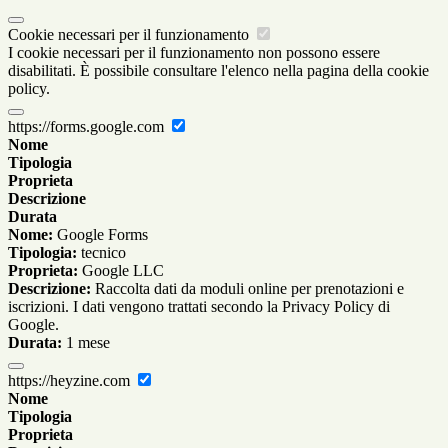
Cookie necessari per il funzionamento
I cookie necessari per il funzionamento non possono essere
disabilitati. È possibile consultare l'elenco nella pagina della cookie
policy.
https://forms.google.com
Nome
Tipologia
Proprieta
Descrizione
Durata
Nome:
Google Forms
Tipologia:
tecnico
Proprieta:
Google LLC
Descrizione:
Raccolta dati da moduli online per prenotazioni e
iscrizioni. I dati vengono trattati secondo la Privacy Policy di
Google.
Durata:
1 mese
https://heyzine.com
Nome
Tipologia
Proprieta