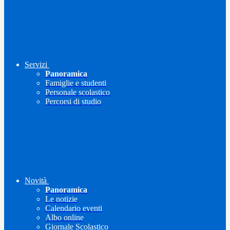
Servizi
Panoramica
Famiglie e studenti
Personale scolastico
Percorsi di studio
Novità
Panoramica
Le notizie
Calendario eventi
Albo online
Giornale Scolastico