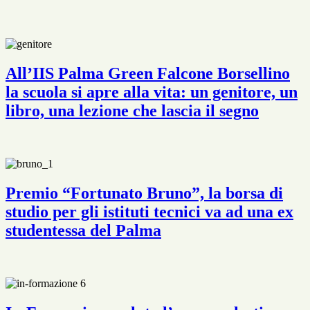
All’IIS Palma Green Falcone Borsellino
la scuola si apre alla vita: un genitore, un
libro, una lezione che lascia il segno
Premio “Fortunato Bruno”, la borsa di
studio per gli istituti tecnici va ad una ex
studentessa del Palma