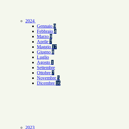
2024
Gennaio
9
Febbraio
4
Marzo
9
Aprile
7
Maggio
17
Giugno
8
Luglio
Agosto
1
Settembre
Ottobre
7
Novembre
5
Dicembre
16
2023