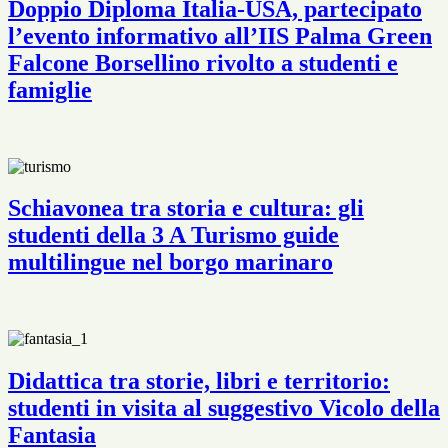
Doppio Diploma Italia-USA, partecipato
l’evento informativo all’IIS Palma Green
Falcone Borsellino rivolto a studenti e
famiglie
Schiavonea tra storia e cultura: gli
studenti della 3 A Turismo guide
multilingue nel borgo marinaro
Didattica tra storie, libri e territorio:
studenti in visita al suggestivo Vicolo della
Fantasia