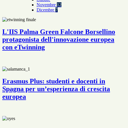
Novembre
12
Dicembre
7
L'IIS Palma Green Falcone Borsellino
protagonista dell'innovazione europea
con eTwinning
Erasmus Plus: studenti e docenti in
Spagna per un’esperienza di crescita
europea