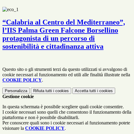
“Calabria al Centro del Mediterraneo”,
l’IIS Palma Green Falcone Borsellino
protagonista di un percorso di
sostenibilità e cittadinanza attiva
Questo sito o gli strumenti terzi da questo utilizzati si avvalgono di
cookie necessari al funzionamento ed utili alle finalità illustrate nella
COOKIE POLICY
.
Personalizza
Rifiuta tutti
i cookies
Accetta tutti
i cookies
Gestione cookie
In questa schermata è possibile scegliere quali cookie consentire.
I cookie necessari sono quelli che consentono il funzionamento della
piattaforma e non è possibile disabilitarli.
Per conoscere quali sono i cookie necessari al funzionamento potete
visionare la
COOKIE POLICY
.