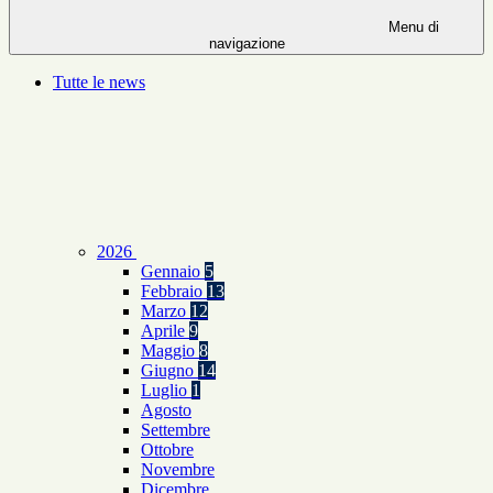
Menu di
navigazione
Tutte le news
2026
Gennaio
5
Febbraio
13
Marzo
12
Aprile
9
Maggio
8
Giugno
14
Luglio
1
Agosto
Settembre
Ottobre
Novembre
Dicembre