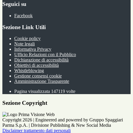
Seguici su
Facebook
Sezione Link Utili
Cookie policy
Note legali
Informativa Privacy
Ufficio Relazioni con il Pubblico
Dichiarazione di accessibilità
Obiettivi di accessibilità
Whistleblowing
Gestione consensi cookie
Amministrazione Trasparente
Pagina visualizzata
147119
volte
Sezione Copyright
Copyright 2026 | Engineered and powered by Gruppo Spaggiari
Parma S.p.A. | Divisione Publishing & New Social Media
Disclaimer trattamento dati personali