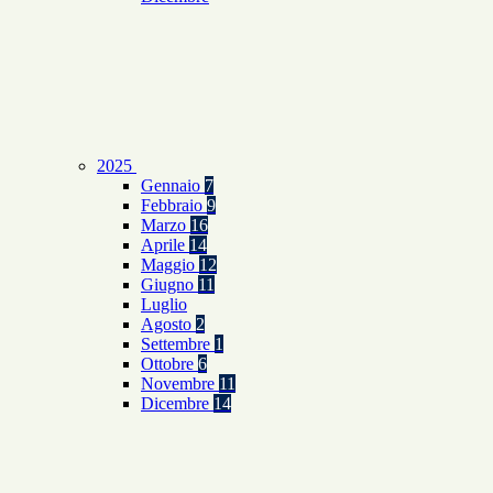
2025
Gennaio
7
Febbraio
9
Marzo
16
Aprile
14
Maggio
12
Giugno
11
Luglio
Agosto
2
Settembre
1
Ottobre
6
Novembre
11
Dicembre
14