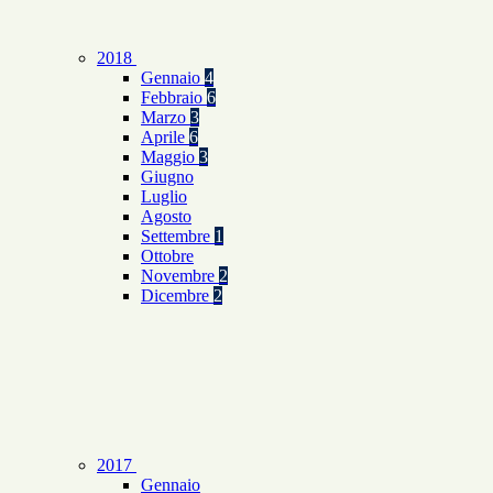
2018
Gennaio
4
Febbraio
6
Marzo
3
Aprile
6
Maggio
3
Giugno
Luglio
Agosto
Settembre
1
Ottobre
Novembre
2
Dicembre
2
2017
Gennaio