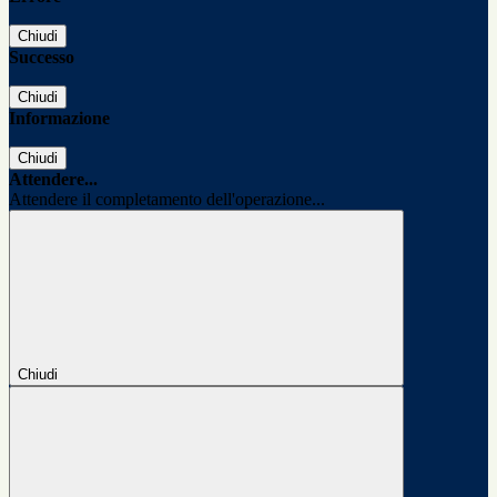
Chiudi
Successo
Chiudi
Informazione
Chiudi
Attendere...
Attendere il completamento dell'operazione...
Chiudi