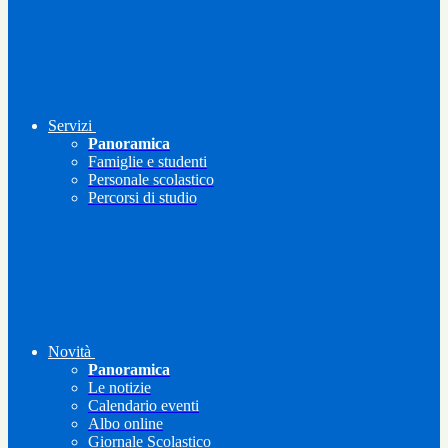
Servizi
Panoramica
Famiglie e studenti
Personale scolastico
Percorsi di studio
Novità
Panoramica
Le notizie
Calendario eventi
Albo online
Giornale Scolastico