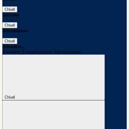
Chiudi
Successo
Chiudi
Informazione
Chiudi
Attendere...
Attendere il completamento dell'operazione...
Chiudi