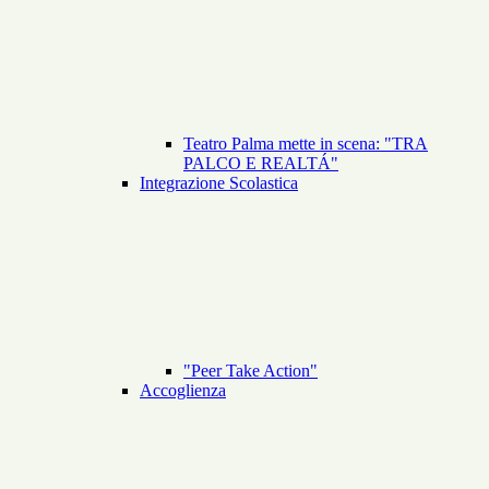
Teatro Palma mette in scena: "TRA
PALCO E REALTÁ"
Integrazione Scolastica
"Peer Take Action"
Accoglienza