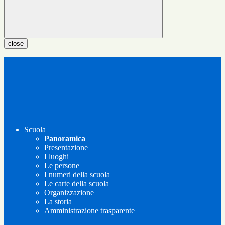
close
Scuola
Panoramica
Presentazione
I luoghi
Le persone
I numeri della scuola
Le carte della scuola
Organizzazione
La storia
Amministrazione trasparente