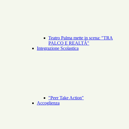
Teatro Palma mette in scena: "TRA
PALCO E REALTÁ"
Integrazione Scolastica
"Peer Take Action"
Accoglienza