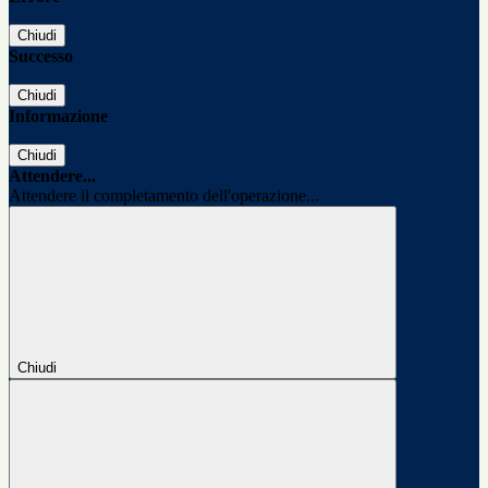
Chiudi
Successo
Chiudi
Informazione
Chiudi
Attendere...
Attendere il completamento dell'operazione...
Chiudi