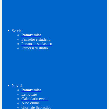
Servizi
Panoramica
Famiglie e studenti
Personale scolastico
Percorsi di studio
Novità
Panoramica
Le notizie
Calendario eventi
Albo online
Giornale Scolastico