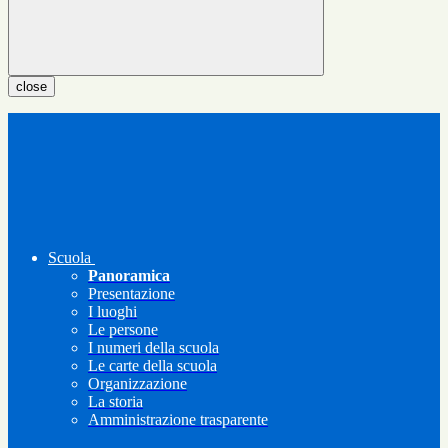
close
Scuola
Panoramica
Presentazione
I luoghi
Le persone
I numeri della scuola
Le carte della scuola
Organizzazione
La storia
Amministrazione trasparente