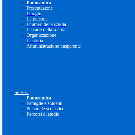
Panoramica
Presentazione
I luoghi
Le persone
I numeri della scuola
Le carte della scuola
Organizzazione
La storia
Amministrazione trasparente
Servizi
Panoramica
Famiglie e studenti
Personale scolastico
Percorsi di studio