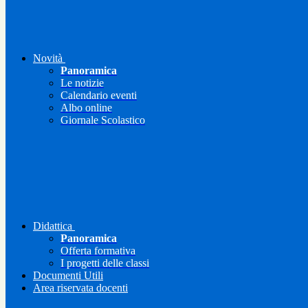
Novità
Panoramica
Le notizie
Calendario eventi
Albo online
Giornale Scolastico
Didattica
Panoramica
Offerta formativa
I progetti delle classi
Documenti Utili
Area riservata docenti