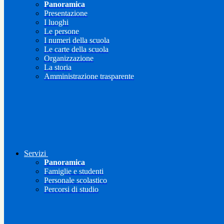
Panoramica
Presentazione
I luoghi
Le persone
I numeri della scuola
Le carte della scuola
Organizzazione
La storia
Amministrazione trasparente
Servizi
Panoramica
Famiglie e studenti
Personale scolastico
Percorsi di studio