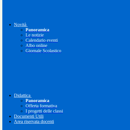
Novità
Panoramica
Le notizie
Calendario eventi
Albo online
Giornale Scolastico
Didattica
Panoramica
Offerta formativa
I progetti delle classi
Documenti Utili
Area riservata docenti