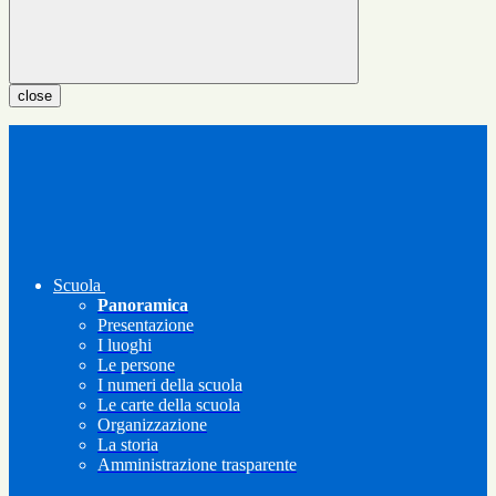
close
Scuola
Panoramica
Presentazione
I luoghi
Le persone
I numeri della scuola
Le carte della scuola
Organizzazione
La storia
Amministrazione trasparente