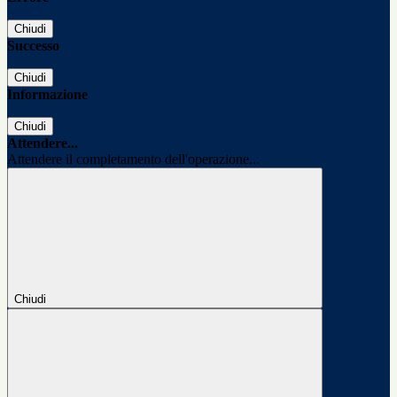
Chiudi
Successo
Chiudi
Informazione
Chiudi
Attendere...
Attendere il completamento dell'operazione...
Chiudi