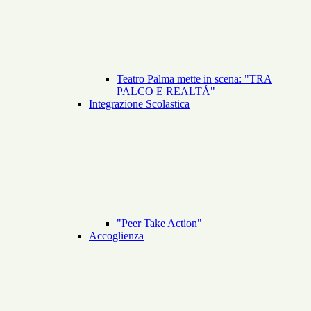
Teatro Palma mette in scena: "TRA
PALCO E REALTÁ"
Integrazione Scolastica
"Peer Take Action"
Accoglienza