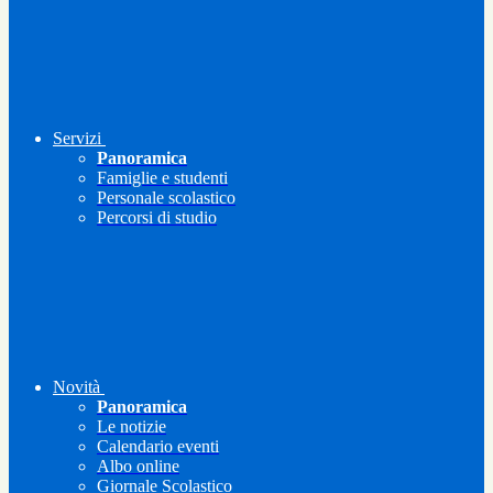
Servizi
Panoramica
Famiglie e studenti
Personale scolastico
Percorsi di studio
Novità
Panoramica
Le notizie
Calendario eventi
Albo online
Giornale Scolastico