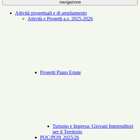
navigazione
Attività progettuali e di ampliamento
Attività e Progetti a.s. 2025-2026
Progetti Piano Estate
Turismo e Impresa: Giovani Imprenditori
per il Territorio
POC/PON 2025/26