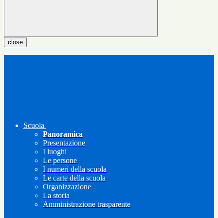
close
Scuola
Panoramica
Presentazione
I luoghi
Le persone
I numeri della scuola
Le carte della scuola
Organizzazione
La storia
Amministrazione trasparente