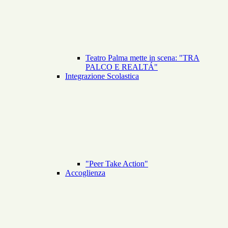
Teatro Palma mette in scena: "TRA
PALCO E REALTÁ"
Integrazione Scolastica
"Peer Take Action"
Accoglienza