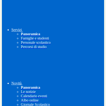
Servizi
Panoramica
Famiglie e studenti
Personale scolastico
Percorsi di studio
Novità
Panoramica
Le notizie
Calendario eventi
Albo online
Giornale Scolastico