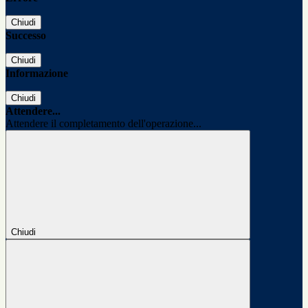
Chiudi
Successo
Chiudi
Informazione
Chiudi
Attendere...
Attendere il completamento dell'operazione...
Chiudi