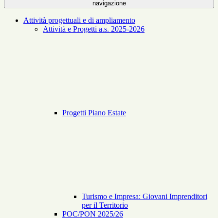
navigazione
Attività progettuali e di ampliamento
Attività e Progetti a.s. 2025-2026
Progetti Piano Estate
Turismo e Impresa: Giovani Imprenditori
per il Territorio
POC/PON 2025/26