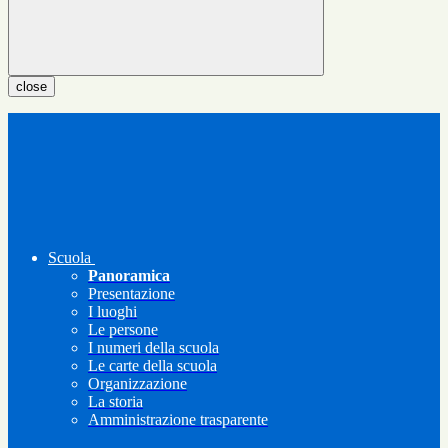
close
Scuola
Panoramica
Presentazione
I luoghi
Le persone
I numeri della scuola
Le carte della scuola
Organizzazione
La storia
Amministrazione trasparente