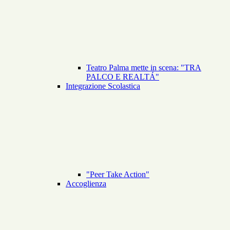
Teatro Palma mette in scena: "TRA
PALCO E REALTÁ"
Integrazione Scolastica
"Peer Take Action"
Accoglienza