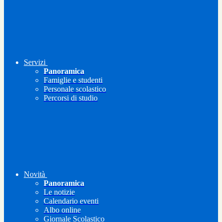
Servizi
Panoramica
Famiglie e studenti
Personale scolastico
Percorsi di studio
Novità
Panoramica
Le notizie
Calendario eventi
Albo online
Giornale Scolastico