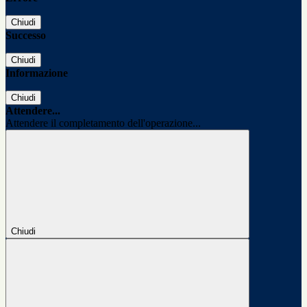
Chiudi
Successo
Chiudi
Informazione
Chiudi
Attendere...
Attendere il completamento dell'operazione...
Chiudi