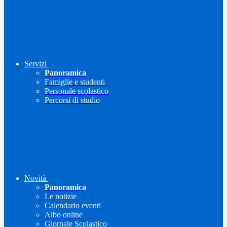
Servizi
Panoramica
Famiglie e studenti
Personale scolastico
Percorsi di studio
Novità
Panoramica
Le notizie
Calendario eventi
Albo online
Giornale Scolastico