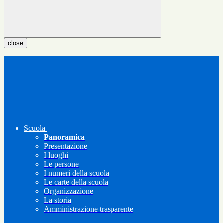
close
Scuola
Panoramica
Presentazione
I luoghi
Le persone
I numeri della scuola
Le carte della scuola
Organizzazione
La storia
Amministrazione trasparente