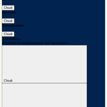
Chiudi
Successo
Chiudi
Informazione
Chiudi
Attendere...
Attendere il completamento dell'operazione...
Chiudi