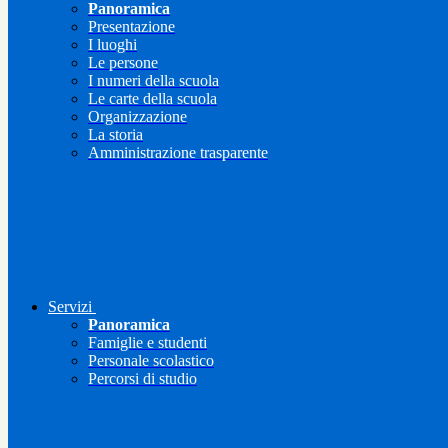
Panoramica
Presentazione
I luoghi
Le persone
I numeri della scuola
Le carte della scuola
Organizzazione
La storia
Amministrazione trasparente
Servizi
Panoramica
Famiglie e studenti
Personale scolastico
Percorsi di studio