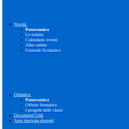
Novità
Panoramica
Le notizie
Calendario eventi
Albo online
Giornale Scolastico
Didattica
Panoramica
Offerta formativa
I progetti delle classi
Documenti Utili
Area riservata docenti