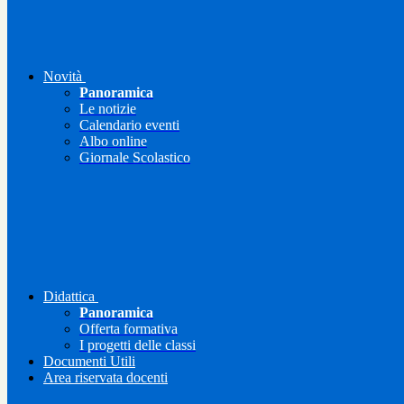
Novità
Panoramica
Le notizie
Calendario eventi
Albo online
Giornale Scolastico
Didattica
Panoramica
Offerta formativa
I progetti delle classi
Documenti Utili
Area riservata docenti