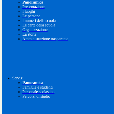
Panoramica
Presentazione
I luoghi
Le persone
I numeri della scuola
Le carte della scuola
Organizzazione
La storia
Amministrazione trasparente
Servizi
Panoramica
Famiglie e studenti
Personale scolastico
Percorsi di studio