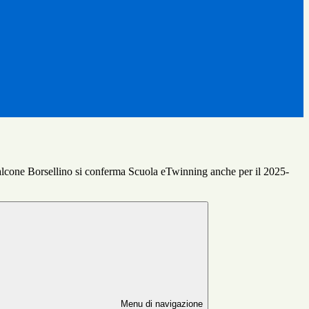
lcone Borsellino si conferma Scuola eTwinning anche per il 2025-
Menu di navigazione