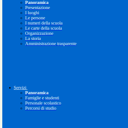
Panoramica
Presentazione
I luoghi
Le persone
I numeri della scuola
Le carte della scuola
Organizzazione
La storia
Amministrazione trasparente
Servizi
Panoramica
Famiglie e studenti
Personale scolastico
Percorsi di studio