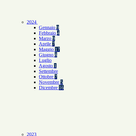
2024
Gennaio
9
Febbraio
4
Marzo
9
Aprile
7
Maggio
17
Giugno
8
Luglio
Agosto
1
Settembre
Ottobre
7
Novembre
5
Dicembre
16
2023