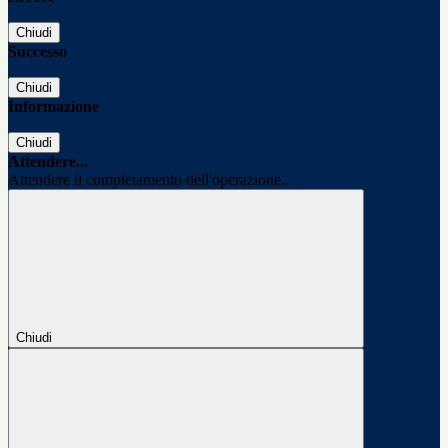
Chiudi
Successo
Chiudi
Informazione
Chiudi
Attendere...
Attendere il completamento dell'operazione...
Chiudi