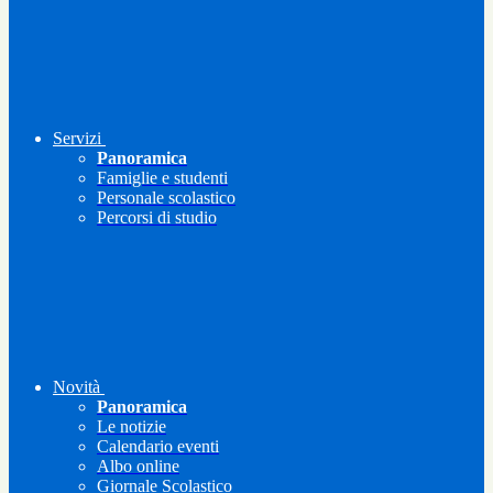
Servizi
Panoramica
Famiglie e studenti
Personale scolastico
Percorsi di studio
Novità
Panoramica
Le notizie
Calendario eventi
Albo online
Giornale Scolastico