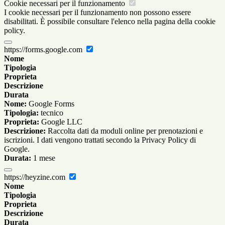
Cookie necessari per il funzionamento
I cookie necessari per il funzionamento non possono essere
disabilitati. È possibile consultare l'elenco nella pagina della cookie
policy.
https://forms.google.com
Nome
Tipologia
Proprieta
Descrizione
Durata
Nome:
Google Forms
Tipologia:
tecnico
Proprieta:
Google LLC
Descrizione:
Raccolta dati da moduli online per prenotazioni e
iscrizioni. I dati vengono trattati secondo la Privacy Policy di
Google.
Durata:
1 mese
https://heyzine.com
Nome
Tipologia
Proprieta
Descrizione
Durata