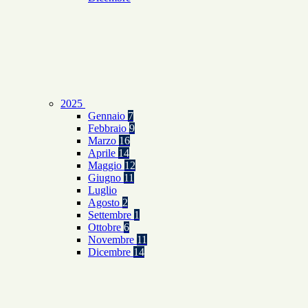
2025
Gennaio
7
Febbraio
9
Marzo
16
Aprile
14
Maggio
12
Giugno
11
Luglio
Agosto
2
Settembre
1
Ottobre
6
Novembre
11
Dicembre
14