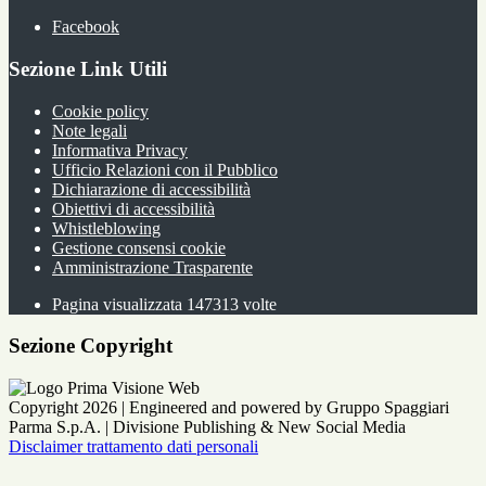
Facebook
Sezione Link Utili
Cookie policy
Note legali
Informativa Privacy
Ufficio Relazioni con il Pubblico
Dichiarazione di accessibilità
Obiettivi di accessibilità
Whistleblowing
Gestione consensi cookie
Amministrazione Trasparente
Pagina visualizzata
147313
volte
Sezione Copyright
Copyright 2026 | Engineered and powered by Gruppo Spaggiari
Parma S.p.A. | Divisione Publishing & New Social Media
Disclaimer trattamento dati personali