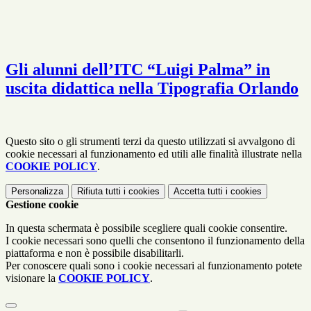
Gli alunni dell’ITC “Luigi Palma” in
uscita didattica nella Tipografia Orlando
Questo sito o gli strumenti terzi da questo utilizzati si avvalgono di
cookie necessari al funzionamento ed utili alle finalità illustrate nella
COOKIE POLICY
.
Personalizza
Rifiuta tutti
i cookies
Accetta tutti
i cookies
Gestione cookie
In questa schermata è possibile scegliere quali cookie consentire.
I cookie necessari sono quelli che consentono il funzionamento della
piattaforma e non è possibile disabilitarli.
Per conoscere quali sono i cookie necessari al funzionamento potete
visionare la
COOKIE POLICY
.