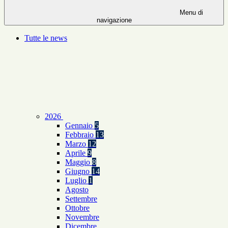
Menu di
navigazione
Tutte le news
2026
Gennaio
5
Febbraio
13
Marzo
12
Aprile
9
Maggio
8
Giugno
14
Luglio
1
Agosto
Settembre
Ottobre
Novembre
Dicembre