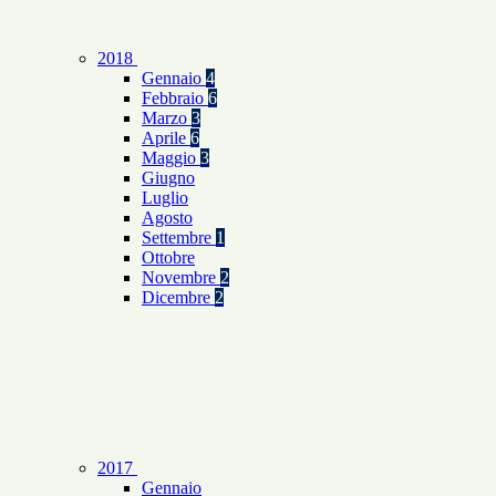
2018
Gennaio
4
Febbraio
6
Marzo
3
Aprile
6
Maggio
3
Giugno
Luglio
Agosto
Settembre
1
Ottobre
Novembre
2
Dicembre
2
2017
Gennaio