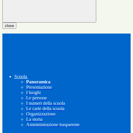
close
Scuola
Panoramica
Presentazione
I luoghi
Le persone
I numeri della scuola
Le carte della scuola
Organizzazione
La storia
Amministrazione trasparente