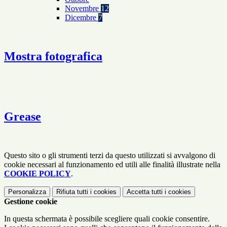
Novembre
12
Dicembre
7
Mostra fotografica
Grease
Questo sito o gli strumenti terzi da questo utilizzati si avvalgono di
cookie necessari al funzionamento ed utili alle finalità illustrate nella
COOKIE POLICY
.
Personalizza
Rifiuta tutti
i cookies
Accetta tutti
i cookies
Gestione cookie
In questa schermata è possibile scegliere quali cookie consentire.