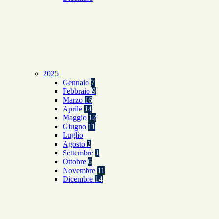
2025
Gennaio
7
Febbraio
9
Marzo
16
Aprile
14
Maggio
12
Giugno
11
Luglio
Agosto
2
Settembre
1
Ottobre
6
Novembre
11
Dicembre
14