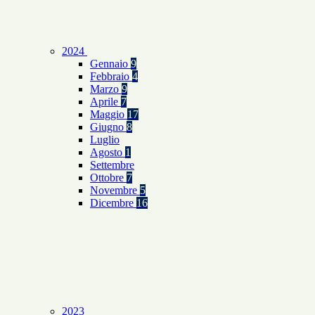
2024
Gennaio
9
Febbraio
4
Marzo
9
Aprile
7
Maggio
17
Giugno
8
Luglio
Agosto
1
Settembre
Ottobre
7
Novembre
5
Dicembre
16
2023