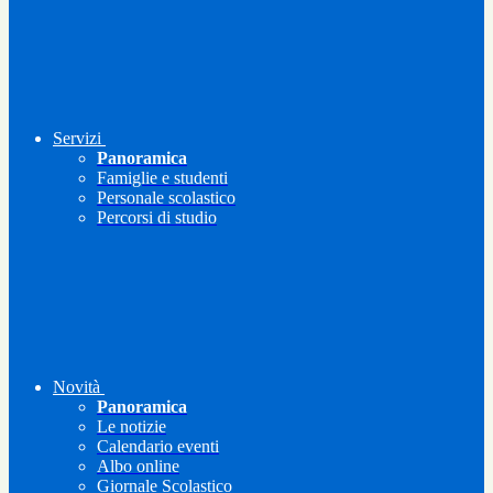
Servizi
Panoramica
Famiglie e studenti
Personale scolastico
Percorsi di studio
Novità
Panoramica
Le notizie
Calendario eventi
Albo online
Giornale Scolastico