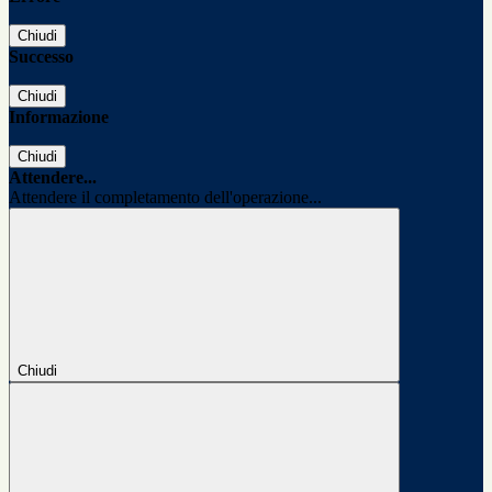
Chiudi
Successo
Chiudi
Informazione
Chiudi
Attendere...
Attendere il completamento dell'operazione...
Chiudi