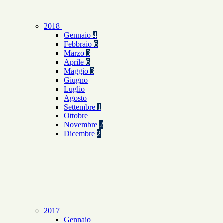
2018
Gennaio
4
Febbraio
6
Marzo
3
Aprile
6
Maggio
3
Giugno
Luglio
Agosto
Settembre
1
Ottobre
Novembre
2
Dicembre
2
2017
Gennaio