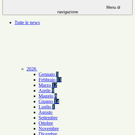
Menu di
navigazione
Tutte le news
2026
Gennaio
5
Febbraio
13
Marzo
12
Aprile
9
Maggio
8
Giugno
14
Luglio
1
Agosto
Settembre
Ottobre
Novembre
Dicembre