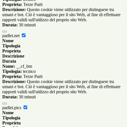
Proprieta:
Terze Parti
Descrizione:
Questo cookie viene utilizzato per distinguere tra
umani e bot. Ciò è vantaggioso per il sito Web, al fine di effettuare
rapporti validi sull'utilizzo del proprio sito Web.
Durata:
30 minuti
padlet.net
Nome
Tipologia
Proprieta
Descrizione
Durata
Nome:
__cf_bm
Tipologia:
tecnico
Proprieta:
Terze Parti
Descrizione:
Questo cookie viene utilizzato per distinguere tra
umani e bot. Ciò è vantaggioso per il sito Web, al fine di effettuare
rapporti validi sull'utilizzo del proprio sito Web.
Durata:
30 minuti
padlet.pics
Nome
Tipologia
Proprieta