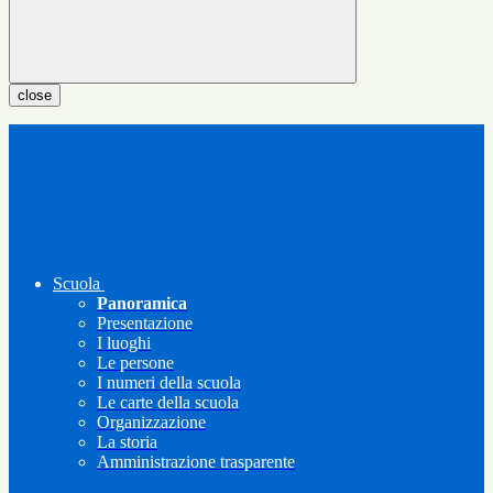
close
Scuola
Panoramica
Presentazione
I luoghi
Le persone
I numeri della scuola
Le carte della scuola
Organizzazione
La storia
Amministrazione trasparente