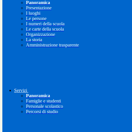
Panoramica
Presentazione
I luoghi
Le persone
I numeri della scuola
Le carte della scuola
Organizzazione
La storia
Amministrazione trasparente
Servizi
Panoramica
Famiglie e studenti
Personale scolastico
Percorsi di studio