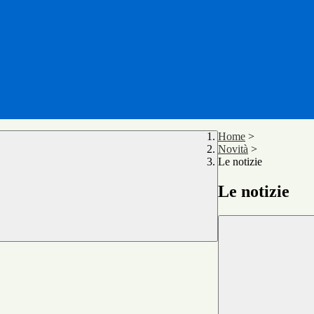
Home
>
Novità
>
Le notizie
Le notizie