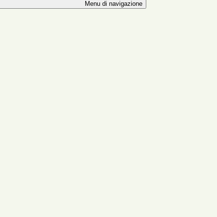
Menu di navigazione