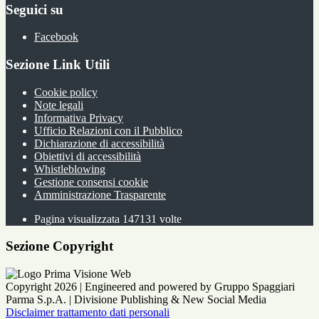
Seguici su
Facebook
Sezione Link Utili
Cookie policy
Note legali
Informativa Privacy
Ufficio Relazioni con il Pubblico
Dichiarazione di accessibilità
Obiettivi di accessibilità
Whistleblowing
Gestione consensi cookie
Amministrazione Trasparente
Pagina visualizzata
147131
volte
Sezione Copyright
Copyright 2026 | Engineered and powered by Gruppo Spaggiari
Parma S.p.A. | Divisione Publishing & New Social Media
Disclaimer trattamento dati personali