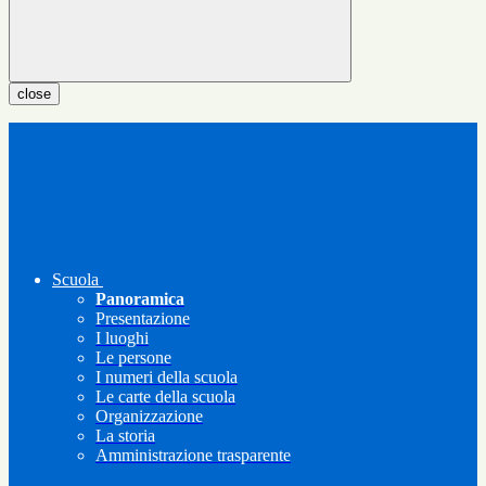
close
Scuola
Panoramica
Presentazione
I luoghi
Le persone
I numeri della scuola
Le carte della scuola
Organizzazione
La storia
Amministrazione trasparente