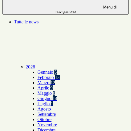
Menu di
navigazione
Tutte le news
2026
Gennaio
5
Febbraio
13
Marzo
12
Aprile
9
Maggio
8
Giugno
14
Luglio
1
Agosto
Settembre
Ottobre
Novembre
Dicembre