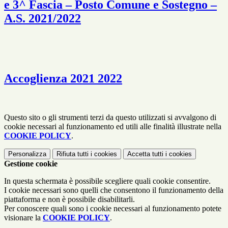
e 3^ Fascia – Posto Comune e Sostegno –
A.S. 2021/2022
Accoglienza 2021 2022
Questo sito o gli strumenti terzi da questo utilizzati si avvalgono di
cookie necessari al funzionamento ed utili alle finalità illustrate nella
COOKIE POLICY
.
Personalizza
Rifiuta tutti
i cookies
Accetta tutti
i cookies
Gestione cookie
In questa schermata è possibile scegliere quali cookie consentire.
I cookie necessari sono quelli che consentono il funzionamento della
piattaforma e non è possibile disabilitarli.
Per conoscere quali sono i cookie necessari al funzionamento potete
visionare la
COOKIE POLICY
.