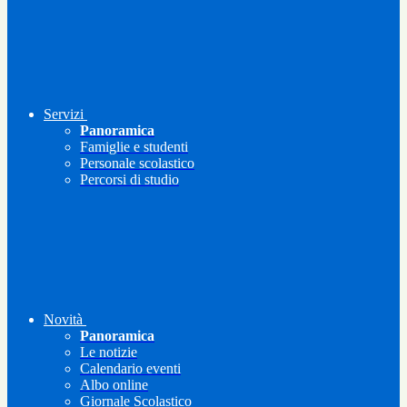
Servizi
Panoramica
Famiglie e studenti
Personale scolastico
Percorsi di studio
Novità
Panoramica
Le notizie
Calendario eventi
Albo online
Giornale Scolastico