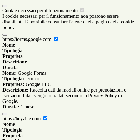
Cookie necessari per il funzionamento
I cookie necessari per il funzionamento non possono essere
disabilitati. È possibile consultare l'elenco nella pagina della cookie
policy.
https://forms.google.com
Nome
Tipologia
Proprieta
Descrizione
Durata
Nome:
Google Forms
Tipologia:
tecnico
Proprieta:
Google LLC
Descrizione:
Raccolta dati da moduli online per prenotazioni e
iscrizioni. I dati vengono trattati secondo la Privacy Policy di
Google.
Durata:
1 mese
https://heyzine.com
Nome
Tipologia
Proprieta