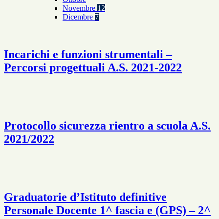
Novembre
12
Dicembre
7
Incarichi e funzioni strumentali –
Percorsi progettuali A.S. 2021-2022
Protocollo sicurezza rientro a scuola A.S.
2021/2022
Graduatorie d’Istituto definitive
Personale Docente 1^ fascia e (GPS) – 2^