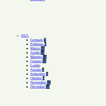
2025
Gennaio
7
Febbraio
9
Marzo
16
Aprile
14
Maggio
12
Giugno
11
Luglio
Agosto
2
Settembre
1
Ottobre
6
Novembre
11
Dicembre
14