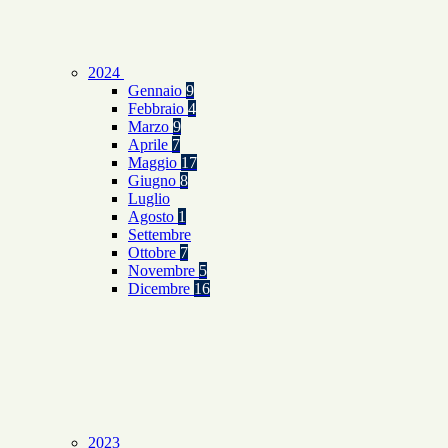
2024
Gennaio
9
Febbraio
4
Marzo
9
Aprile
7
Maggio
17
Giugno
8
Luglio
Agosto
1
Settembre
Ottobre
7
Novembre
5
Dicembre
16
2023