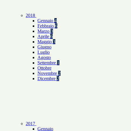
2018
Gennaio
4
Febbraio
6
Marzo
3
Aprile
6
Maggio
3
Giugno
Luglio
Agosto
Settembre
1
Ottobre
Novembre
2
Dicembre
2
2017
Gennaio