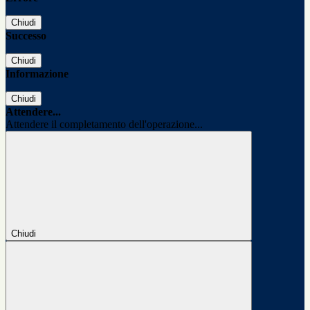
Chiudi
Successo
Chiudi
Informazione
Chiudi
Attendere...
Attendere il completamento dell'operazione...
Chiudi