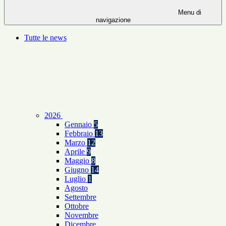
Menu di
navigazione
Tutte le news
2026
Gennaio
5
Febbraio
13
Marzo
12
Aprile
9
Maggio
8
Giugno
14
Luglio
1
Agosto
Settembre
Ottobre
Novembre
Dicembre