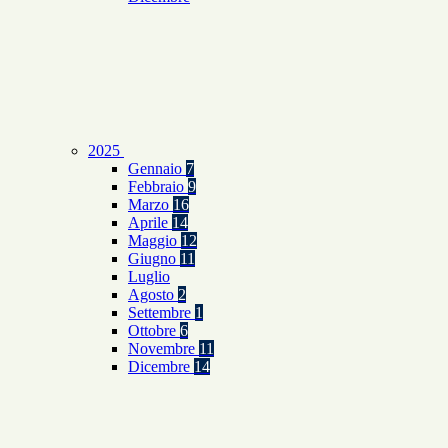
2025
Gennaio
7
Febbraio
9
Marzo
16
Aprile
14
Maggio
12
Giugno
11
Luglio
Agosto
2
Settembre
1
Ottobre
6
Novembre
11
Dicembre
14