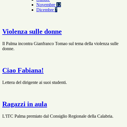
Novembre
12
Dicembre
7
Violenza sulle donne
Il Palma incontra Gianfranco Tomao sul tema della violenza sulle
donne.
Ciao Fabiana!
Lettera del dirigente ai suoi studenti.
Ragazzi in aula
L'ITC Palma premiato dal Consiglio Regionale della Calabria.