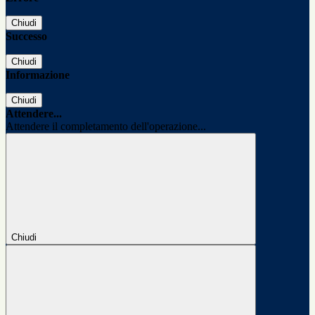
Chiudi
Successo
Chiudi
Informazione
Chiudi
Attendere...
Attendere il completamento dell'operazione...
Chiudi