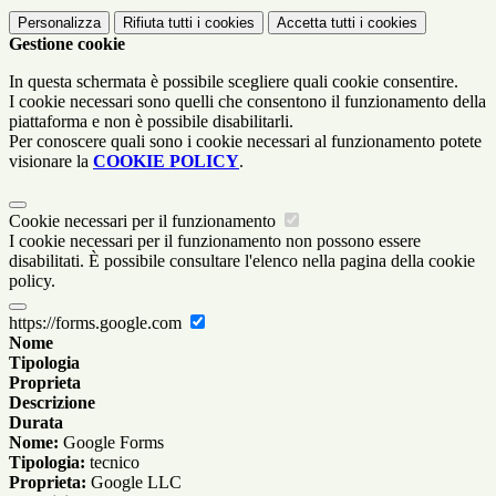
Personalizza
Rifiuta tutti
i cookies
Accetta tutti
i cookies
Gestione cookie
In questa schermata è possibile scegliere quali cookie consentire.
I cookie necessari sono quelli che consentono il funzionamento della
piattaforma e non è possibile disabilitarli.
Per conoscere quali sono i cookie necessari al funzionamento potete
visionare la
COOKIE POLICY
.
Cookie necessari per il funzionamento
I cookie necessari per il funzionamento non possono essere
disabilitati. È possibile consultare l'elenco nella pagina della cookie
policy.
https://forms.google.com
Nome
Tipologia
Proprieta
Descrizione
Durata
Nome:
Google Forms
Tipologia:
tecnico
Proprieta:
Google LLC