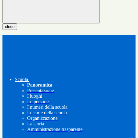
close
Scuola
Panoramica
Presentazione
I luoghi
Le persone
I numeri della scuola
Le carte della scuola
Organizzazione
La storia
Amministrazione trasparente