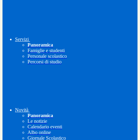
Servizi
Panoramica
Famiglie e studenti
Personale scolastico
Percorsi di studio
Novità
Panoramica
Le notizie
Calendario eventi
Albo online
Giornale Scolastico