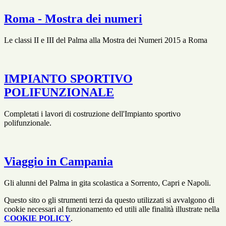
Roma - Mostra dei numeri
Le classi II e III del Palma alla Mostra dei Numeri 2015 a Roma
IMPIANTO SPORTIVO
POLIFUNZIONALE
Completati i lavori di costruzione dell'Impianto sportivo
polifunzionale.
Viaggio in Campania
Gli alunni del Palma in gita scolastica a Sorrento, Capri e Napoli.
Questo sito o gli strumenti terzi da questo utilizzati si avvalgono di
cookie necessari al funzionamento ed utili alle finalità illustrate nella
COOKIE POLICY
.