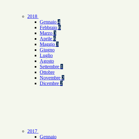
2018
Gennaio
4
Febbraio
6
Marzo
3
Aprile
6
Maggio
3
Giugno
Luglio
Agosto
Settembre
1
Ottobre
Novembre
2
Dicembre
2
2017
Gennaio