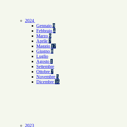
2024
Gennaio
9
Febbraio
4
Marzo
9
Aprile
7
Maggio
17
Giugno
8
Luglio
Agosto
1
Settembre
Ottobre
7
Novembre
5
Dicembre
16
2023