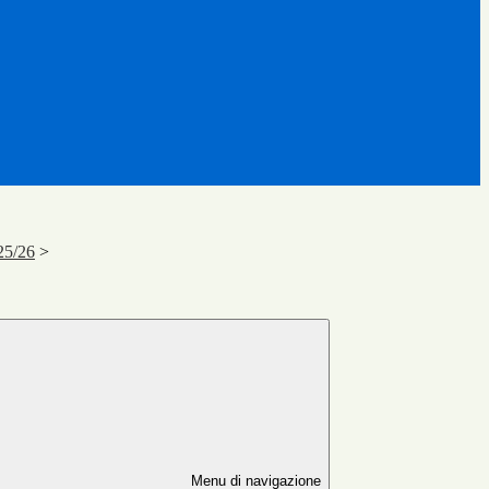
25/26
>
Menu di navigazione