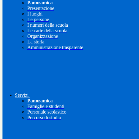
Panoramica
Presentazione
I luoghi
Le persone
I numeri della scuola
Le carte della scuola
Organizzazione
La storia
Amministrazione trasparente
Servizi
Panoramica
Famiglie e studenti
Personale scolastico
Percorsi di studio