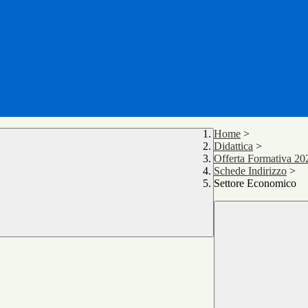
Home
>
Didattica
>
Offerta Formativa 20
Schede Indirizzo
>
Settore Economico