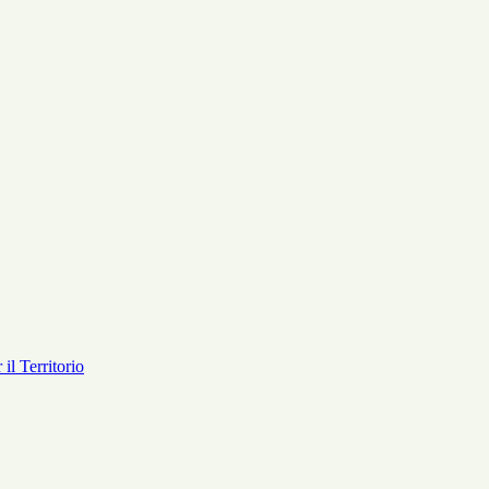
il Territorio