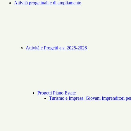
Attività progettuali e di ampliamento
Attività e Progetti a.s. 2025-2026
Progetti Piano Estate
Turismo e Impresa: Giovani Imprenditori per 