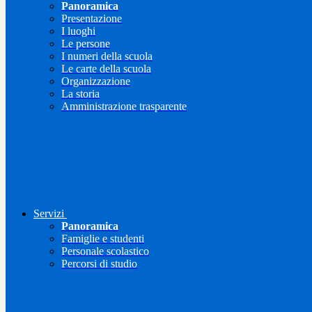
Panoramica
Presentazione
I luoghi
Le persone
I numeri della scuola
Le carte della scuola
Organizzazione
La storia
Amministrazione trasparente
Servizi
Panoramica
Famiglie e studenti
Personale scolastico
Percorsi di studio